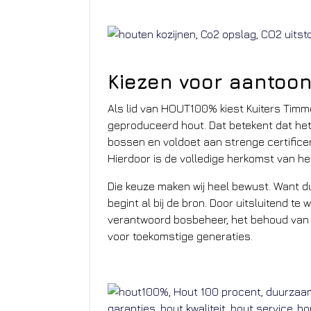
Kiezen voor aantoo
Als lid van HOUT100% kiest Kuiters Timm
geproduceerd hout. Dat betekent dat het
bossen en voldoet aan strenge certifice
Hierdoor is de volledige herkomst van he
Die keuze maken wij heel bewust. Want du
begint al bij de bron. Door uitsluitend te
verantwoord bosbeheer, het behoud van
voor toekomstige generaties.