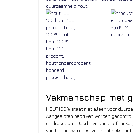
Vakmanschap met ge
HOUT100% staat niet alleen voor duurzaa
Aangesloten bedrijven worden gecontrol
eindresultaat. Daarbij vinden onafhankeli
van het bouwproces, zoals fabriekscontr