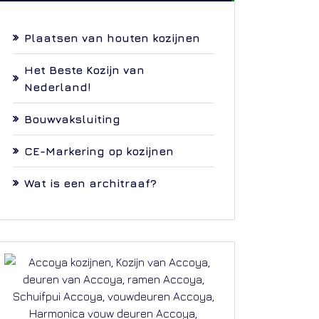
Plaatsen van houten kozijnen
Het Beste Kozijn van
Nederland!
Bouwvaksluiting
CE-Markering op kozijnen
Wat is een architraaf?