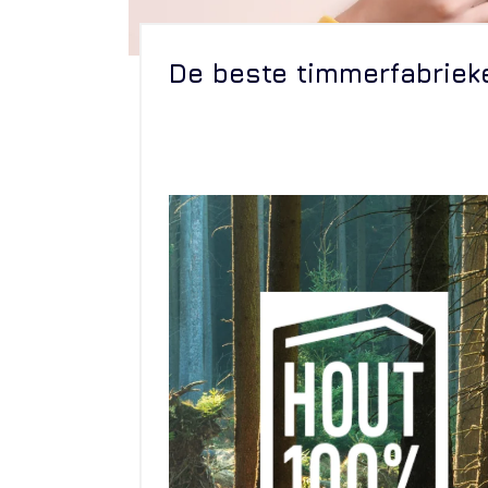
De beste timmerfabriek