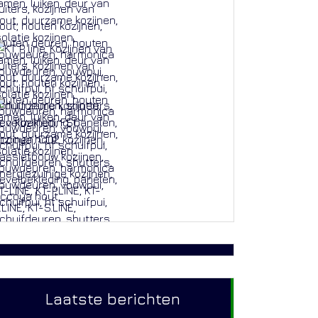
Laatste berichten