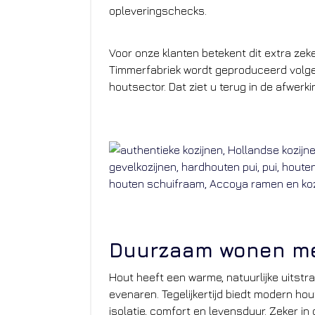
opleveringschecks.
Voor onze klanten betekent dit extra zeke
Timmerfabriek wordt geproduceerd volge
houtsector. Dat ziet u terug in de afwerk
Duurzaam wonen met
Hout heeft een warme, natuurlijke uitstra
evenaren. Tegelijkertijd biedt modern ho
isolatie, comfort en levensduur. Zeker 