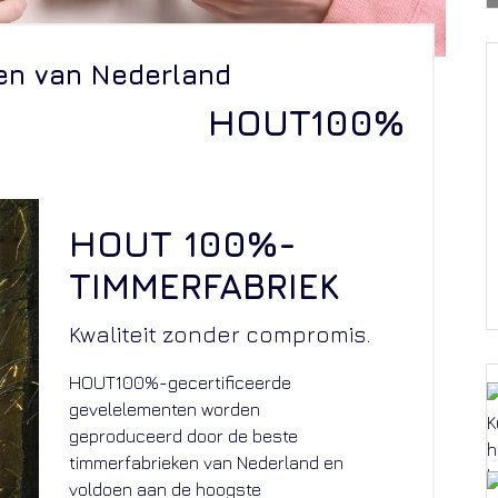
en van Nederland
HOUT100%
HOUT 100%-
TIMMERFABRIEK
Kwaliteit zonder compromis.
HOUT100%-gecertificeerde
gevelelementen worden
geproduceerd door de beste
timmerfabrieken van Nederland en
voldoen aan de hoogste