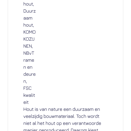
Hout is van nature een duurzaam en
veelzijdig bouwmateriaal. Toch wordt
niet al het hout op een verantwoorde
manier geproduceerd. Daarom kiest