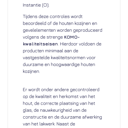
Instantie (CI).
Tijdens deze controles wordt
beoordeeld of de houten kozijnen en
gevelelementen worden geproduceerd
volgens de strenge
KOMO-
kwaliteitseisen
. Hierdoor voldoen de
producten minimaal aan de
vastgestelde kwaliteitsnormen voor
duurzame en hoogwaardige houten
kozijnen.
Er wordt onder andere gecontroleerd
op de kwaliteit en herkomst van het
hout, de correcte plaatsing van het
glas, de nauwkeurigheid van de
constructie en de duurzame afwerking
van het lakwerk. Naast de