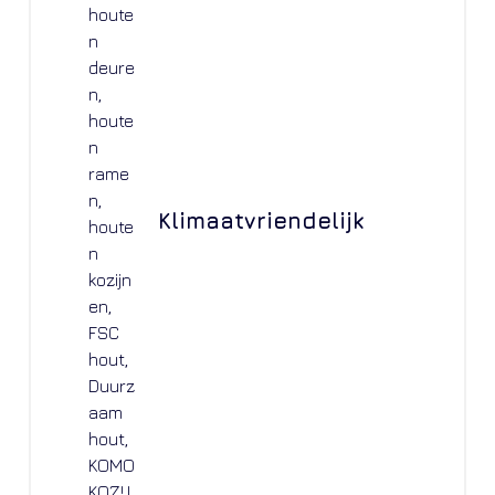
Klimaatvriendelijk