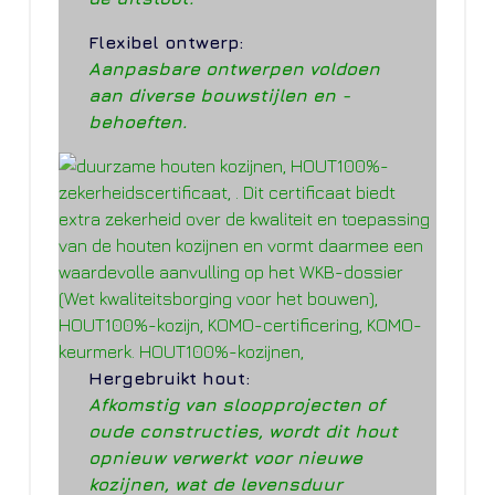
Flexibel ontwerp:
Aanpasbare ontwerpen voldoen
aan diverse bouwstijlen en -
behoeften.
Hergebruikt hout:
Afkomstig van sloopprojecten of
oude constructies, wordt dit hout
opnieuw verwerkt voor nieuwe
kozijnen, wat de levensduur