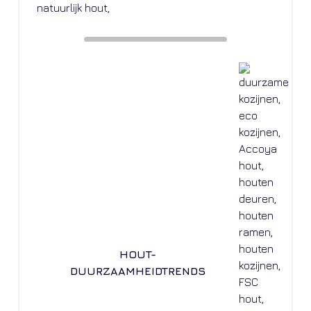
HOUT-
DUURZAAMHEIDTRENDS