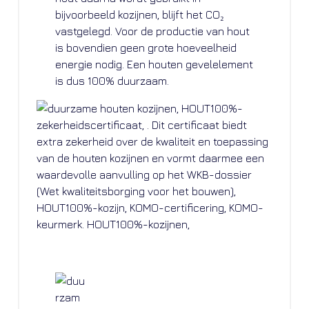
bijvoorbeeld kozijnen, blijft het CO₂
vastgelegd. Voor de productie van hout
is bovendien geen grote hoeveelheid
energie nodig. Een houten gevelelement
is dus 100% duurzaam.