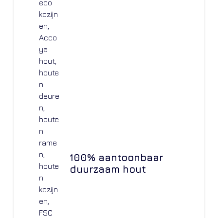
100% aantoonbaar
duurzaam hout