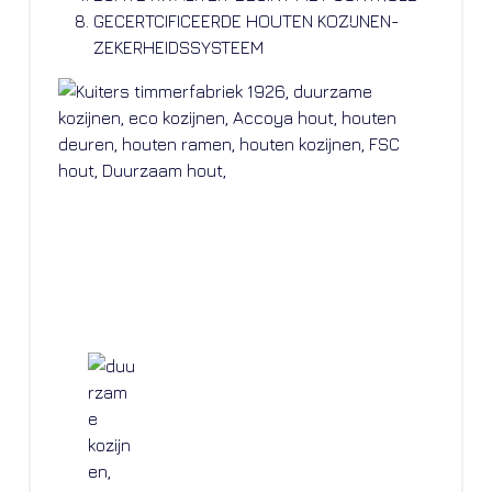
GECERTCIFICEERDE HOUTEN KOZIJNEN-
ZEKERHEIDSSYSTEEM