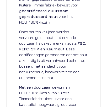
Kuiters Timmerfabriek bewust voor
gecertificeerd duurzaam
geproduceerd hout
voor het
HOUT100%-kozijn.
Onze houten kozijnen worden
vervaardigd uit hout met erkende
duurzaamheidskeurmerken, zoals
FSC,
PEFC, STIP en Keurhout
. Deze
certificeringen garanderen dat het hout
afkomstig is uit verantwoord beheerde
bossen, met aandacht voor
natuurbehoud, biodiversiteit en een
duurzame toekomst.
Met een duurzaam gewonnen
HOUT100%-kozijn van Kuiters
Timmerfabriek kiest u voor een
kwalitatief hoogwaardig, duurzaam