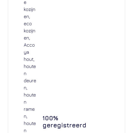
100%
geregistreerd