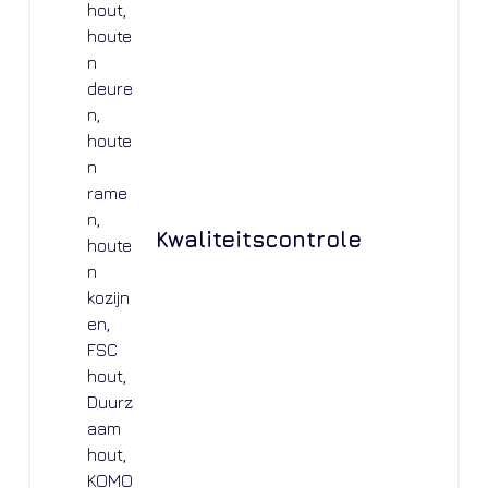
Kwaliteitscontrole