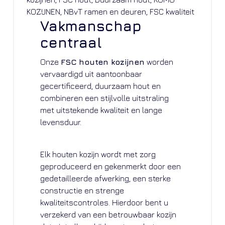
Vakmanschap
centraal
Onze
FSC
houten kozijnen
worden
vervaardigd uit aantoonbaar
gecertificeerd, duurzaam hout en
combineren een stijlvolle uitstraling
met uitstekende kwaliteit en lange
levensduur.
Elk houten kozijn wordt met zorg
geproduceerd en gekenmerkt door een
gedetailleerde afwerking, een sterke
constructie en strenge
kwaliteitscontroles. Hierdoor bent u
verzekerd van een betrouwbaar kozijn