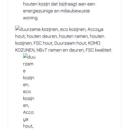
houten kozijn dat bijdraagt aan een
energiezuinige en milieubewuste
woning.