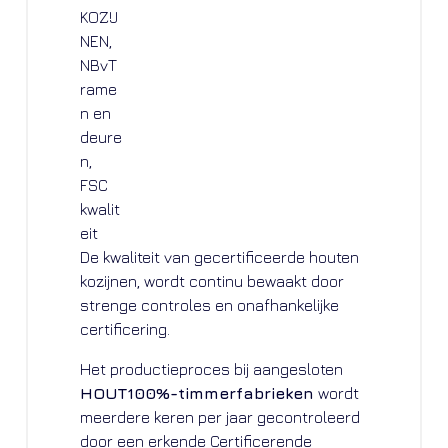
De kwaliteit van gecertificeerde houten
kozijnen, wordt continu bewaakt door
strenge controles en onafhankelijke
certificering.
Het productieproces bij aangesloten
HOUT100%-timmerfabrieken
wordt
meerdere keren per jaar gecontroleerd
door een erkende Certificerende