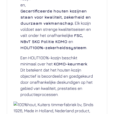
Gecertificeerde houten kozijnen
staan voor kwaliteit, zekerheid en
duurzaam vakmanschap.
Elk kozijn
voldoet aan strenge kwaliteitseisen en
valt onder het onafhankelijke
FSC,
NBvT SKG Politie KOMO
en
HOUT100%-zekerheidssysteem
.
Een HOUT100%-kozijn beschikt
minimaal over het
KOMO-keurmerk
.
Dit betekent dat het houten kozijn
objectief is beoordeeld en goedgekeurd
door onafhankelijke deskundigen op het
gebied van kwaliteit, prestaties en
productieprocessen.