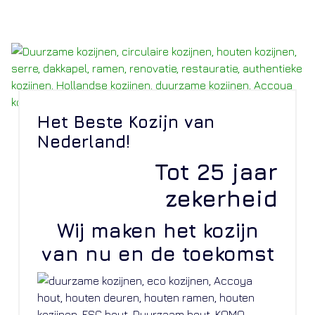
Het Beste Kozijn van
Nederland!
Tot 25 jaar
zekerheid
Wij maken het kozijn
van nu en de toekomst