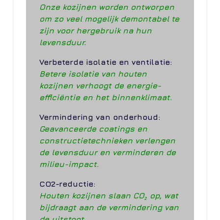
Onze kozijnen worden ontworpen
om zo veel mogelijk demontabel te
zijn voor hergebruik na hun
levensduur.
Verbeterde isolatie en ventilatie:
Betere isolatie van houten
kozijnen verhoogt de energie-
efficiëntie en het binnenklimaat.
Vermindering van onderhoud:
Geavanceerde coatings en
constructietechnieken verlengen
de levensduur en verminderen de
milieu-impact.
CO2-reductie:
Houten kozijnen slaan CO₂ op, wat
bijdraagt aan de vermindering van
de uitstoot.