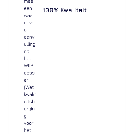
100% Kwaliteit