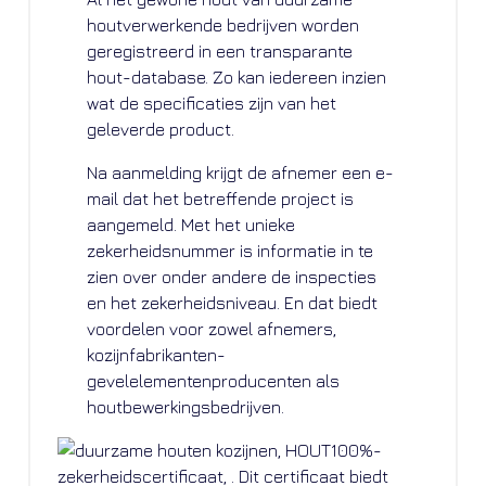
houtverwerkende bedrijven worden
geregistreerd in een transparante
hout-database. Zo kan iedereen inzien
wat de specificaties zijn van het
geleverde product.
Na aanmelding krijgt de afnemer een e-
mail dat het betreffende project is
aangemeld. Met het unieke
zekerheidsnummer is informatie in te
zien over onder andere de inspecties
en het zekerheidsniveau. En dat biedt
voordelen voor zowel afnemers,
kozijnfabrikanten-
gevelelementenproducenten als
houtbewerkingsbedrijven.