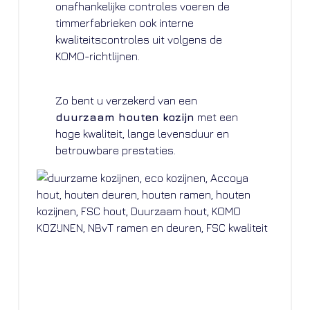
onafhankelijke controles voeren de
timmerfabrieken ook interne
kwaliteitscontroles uit volgens de
KOMO-richtlijnen.
Zo bent u verzekerd van een
duurzaam houten kozijn
met een
hoge kwaliteit, lange levensduur en
betrouwbare prestaties.