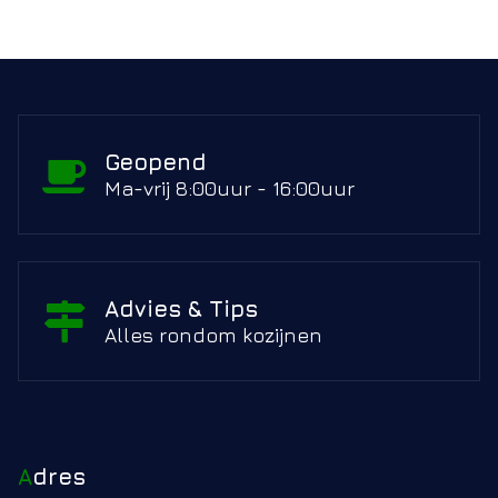
Geopend
Ma-vrij 8:00uur - 16:00uur
Advies & Tips
Alles rondom kozijnen
Adres