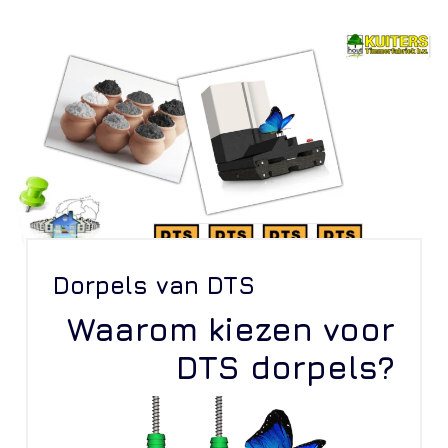
Dorpels van DTS
Waarom kiezen voor
DTS dorpels?