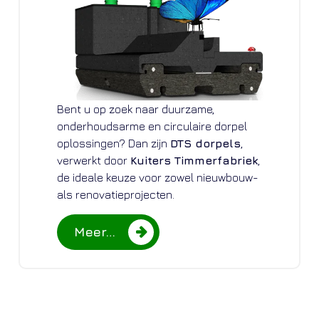
Bent u op zoek naar duurzame,
onderhoudsarme en circulaire dorpel
oplossingen? Dan zijn
DTS dorpels
,
verwerkt door
Kuiters Timmerfabriek
,
de ideale keuze voor zowel nieuwbouw-
als renovatieprojecten.
Meer…