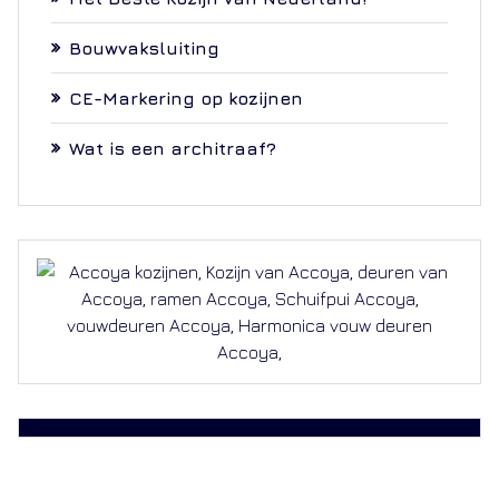
Bouwvaksluiting
CE-Markering op kozijnen
Wat is een architraaf?