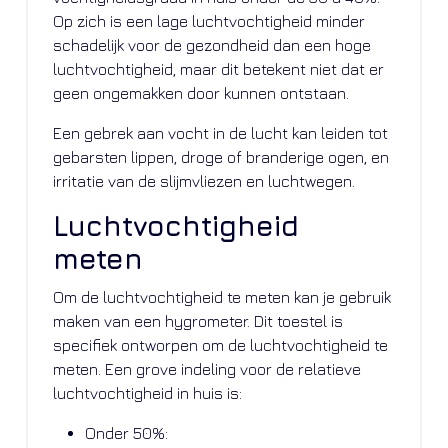
Op zich is een lage luchtvochtigheid minder
schadelijk voor de gezondheid dan een hoge
luchtvochtigheid, maar dit betekent niet dat er
geen ongemakken door kunnen ontstaan.
Een gebrek aan vocht in de lucht kan leiden tot
gebarsten lippen, droge of branderige ogen, en
irritatie van de slijmvliezen en luchtwegen.
Luchtvochtigheid
meten
Om de luchtvochtigheid te meten kan je gebruik
maken van een hygrometer. Dit toestel is
specifiek ontworpen om de luchtvochtigheid te
meten. Een grove indeling voor de relatieve
luchtvochtigheid in huis is:
Onder 50%: