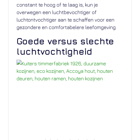
constant te hoog of te laag is, kun je
overwegen een luchtbevochtiger of
luchtontvochtiger aan te schaffen voor een
gezondere en comfortabelere leefomgeving.
Goede versus slechte
luchtvochtigheid