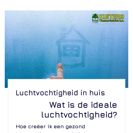
Luchtvochtigheid in huis
Wat is de ideale
luchtvochtigheid?
Hoe creëer ik een gezond