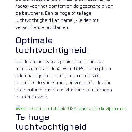
factor voor het comfort en de gezondheid van
de bewoners. Een te hoge of te lage
luchtvochtigheid kan namelijk leiden tot
verschillende problemen.
Optimale
luchtvochtigheid:
De ideale luchtvochtigheid in een huis ligt
meestal tussen de 40% en 60%. Dit helpt om
ademhalingsproblemen, huidirritaties en
allergieën te voorkomen, en zorgt er ook voor
dat houten meubels en vloeren niet uitdrogen
of kromtrekken.
Te hoge
luchtvochtigheid