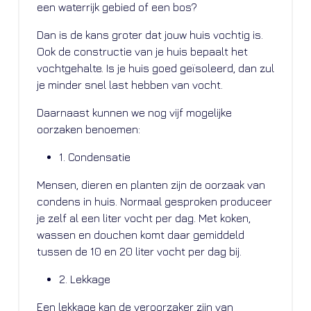
een waterrijk gebied of een bos?
Dan is de kans groter dat jouw huis vochtig is.
Ook de constructie van je huis bepaalt het
vochtgehalte. Is je huis goed geïsoleerd, dan zul
je minder snel last hebben van vocht.
Daarnaast kunnen we nog vijf mogelijke
oorzaken benoemen:
1. Condensatie
Mensen, dieren en planten zijn de oorzaak van
condens in huis. Normaal gesproken produceer
je zelf al een liter vocht per dag. Met koken,
wassen en douchen komt daar gemiddeld
tussen de 10 en 20 liter vocht per dag bij.
2. Lekkage
Een lekkage kan de veroorzaker zijn van