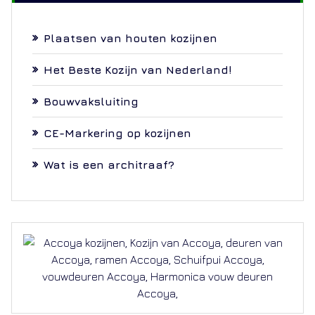
Plaatsen van houten kozijnen
Het Beste Kozijn van Nederland!
Bouwvaksluiting
CE-Markering op kozijnen
Wat is een architraaf?