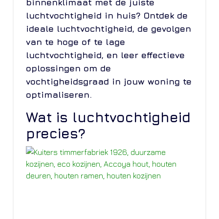
binnenklimaat met de juiste
luchtvochtigheid in huis? Ontdek de
ideale luchtvochtigheid, de gevolgen
van te hoge of te lage
luchtvochtigheid, en leer effectieve
oplossingen om de
vochtigheidsgraad in jouw woning te
optimaliseren.
Wat is luchtvochtigheid
precies?