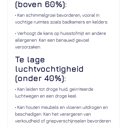
(boven 60%):
• Kan schimmelgroei bevorderen, vooral in
vochtige ruimtes zoals badkamers en kelders.
• Verhoogt de kans op huisstofmijt en andere
allergenen. Kan een benauwd gevoel
veroorzaken.
Te lage
luchtvochtigheid
(onder 40%):
• Kan leiden tot droge huid, geïrriteerde
luchtwegen en een droge keel.
• Kan houten meubels en vloeren uitdrogen en
beschadigen. Kan het verergeren van
verkoudheid of griepverschijnselen bevorderen.