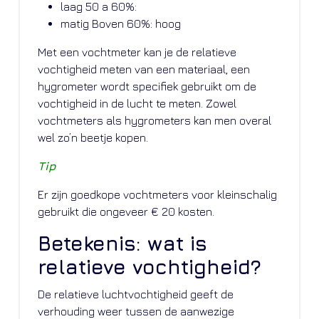
laag 50 a 60%:
matig Boven 60%: hoog
Met een vochtmeter kan je de relatieve
vochtigheid meten van een materiaal, een
hygrometer wordt specifiek gebruikt om de
vochtigheid in de lucht te meten. Zowel
vochtmeters als hygrometers kan men overal
wel zo’n beetje kopen.
Tip
Er zijn goedkope vochtmeters voor kleinschalig
gebruikt die ongeveer € 20 kosten.
Betekenis: wat is
relatieve vochtigheid?
De relatieve luchtvochtigheid geeft de
verhouding weer tussen de aanwezige