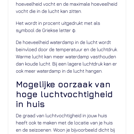
hoeveelheid vocht en de maximale hoeveelheid
vocht die in de lucht kan zitten.
Het wordt in procent uitgedrukt met als
symbool de Griekse letter φ.
De hoeveelheid waterdamp in de lucht wordt
beïnvloed door de temperatuur en de luchtdruk.
Warme lucht kan meer waterdamp vasthouden
dan koude lucht. Bij een lagere luchtdruk kan er
ook meer waterdamp in de lucht hangen.
Mogelijke oorzaak van
hoge luchtvochtigheid
in huis
De graad van luchtvochtigheid in jouw huis
heeft ook te maken met de locatie van je huis
en de seizoenen. Woon je bijvoorbeeld dicht bij