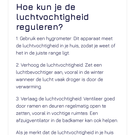
Hoe kun je de
luchtvochtigheid
reguleren?
1. Gebruik een hygrometer: Dit apparaat meet
de luchtvochtigheid in je huis, zodat je weet of
het in de juiste range ligt.
2. Verhoog de luchtvochtigheid: Zet een
luchtbevochtiger aan, vooral in de winter
wanneer de lucht vaak droger is door de
verwarming.
3. Verlaag de luchtvochtigheid: Ventileer goed
door ramen en deuren regelmatig open te
zetten, vooral in vochtige ruimtes. Een
afzuigventilator in de badkamer kan ook helpen.
Als je merkt dat de luchtvochtigheid in je huis