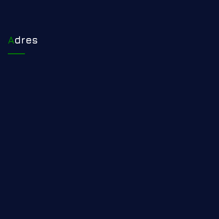
Adres