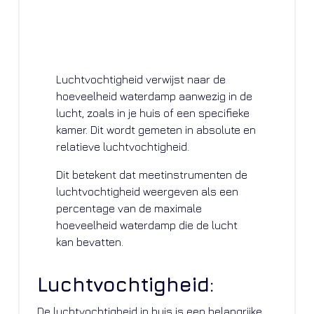
Luchtvochtigheid verwijst naar de
hoeveelheid waterdamp aanwezig in de
lucht, zoals in je huis of een specifieke
kamer. Dit wordt gemeten in absolute en
relatieve luchtvochtigheid.
Dit betekent dat meetinstrumenten de
luchtvochtigheid weergeven als een
percentage van de maximale
hoeveelheid waterdamp die de lucht
kan bevatten.
Luchtvochtigheid:
De luchtvochtigheid in huis is een belangrijke