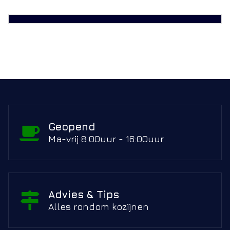
Geopend
Ma-vrij 8:00uur - 16:00uur
Advies & Tips
Alles rondom kozijnen