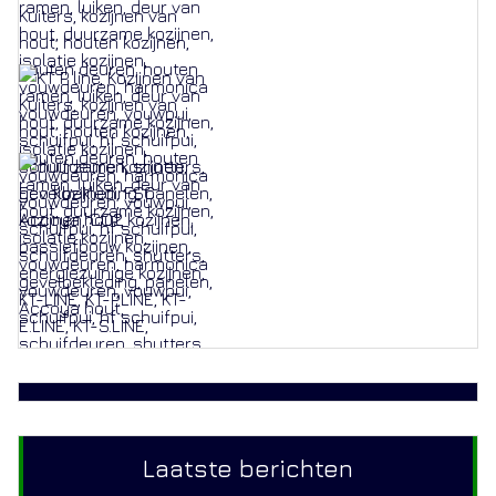
Laatste berichten