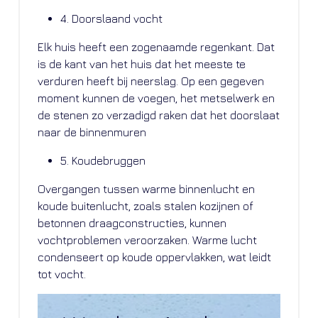
4. Doorslaand vocht
Elk huis heeft een zogenaamde regenkant. Dat
is de kant van het huis dat het meeste te
verduren heeft bij neerslag. Op een gegeven
moment kunnen de voegen, het metselwerk en
de stenen zo verzadigd raken dat het doorslaat
naar de binnenmuren
5. Koudebruggen
Overgangen tussen warme binnenlucht en
koude buitenlucht, zoals stalen kozijnen of
betonnen draagconstructies, kunnen
vochtproblemen veroorzaken. Warme lucht
condenseert op koude oppervlakken, wat leidt
tot vocht.