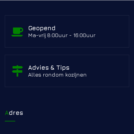
Geopend
Ma-vrij 8:00uur - 16:00uur
Advies & Tips
Alles rondom kozijnen
Adres