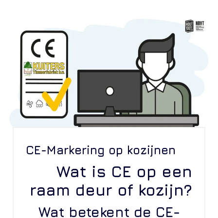
CE-Markering op kozijnen
Wat is CE op een
raam deur of kozijn?
Wat betekent de CE-