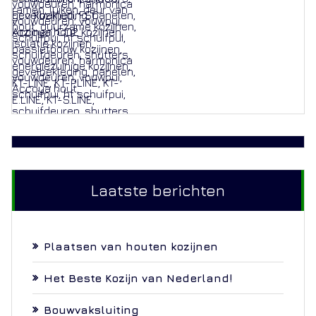
Laatste berichten
Plaatsen van houten kozijnen
Het Beste Kozijn van Nederland!
Bouwvaksluiting