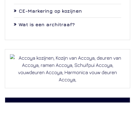
CE-Markering op kozijnen
Wat is een architraaf?