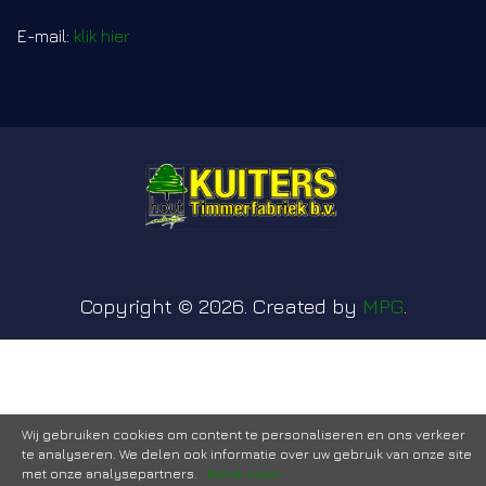
E-mail:
klik hier
Copyright © 2026. Created by
MPG
.
Wij gebruiken cookies om content te personaliseren en ons verkeer
te analyseren. We delen ook informatie over uw gebruik van onze site
met onze analysepartners.
Bekijk meer