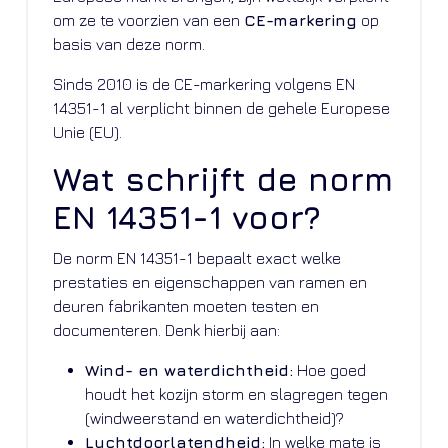
om ze te voorzien van een
CE-markering
op
basis van deze norm.
Sinds 2010 is de CE-markering volgens EN
14351-1 al verplicht binnen de gehele Europese
Unie (EU).
Wat schrijft de norm
EN 14351-1 voor?
De norm EN 14351-1 bepaalt exact welke
prestaties en eigenschappen van ramen en
deuren fabrikanten moeten testen en
documenteren. Denk hierbij aan:
Wind- en waterdichtheid:
Hoe goed
houdt het kozijn storm en slagregen tegen
(windweerstand en waterdichtheid)?
Luchtdoorlatendheid:
In welke mate is