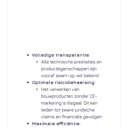
Volledige transparantie:
Alle technische prestaties en
producteigenschappen zijn
vooraf zwart-op-wit bekend.
Optimale risicobeheersing:
Het verwerken van
bouwproducten zonder CE-
markering is illegaal. Dit kan
leiden tot zware juridische
claims en financiële gevolgen.
Maximale efficiëntie: