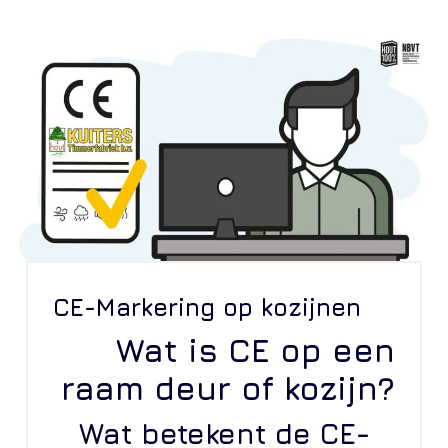
CE-Markering op kozijnen
Wat is CE op een
raam deur of kozijn?
Wat betekent de CE-