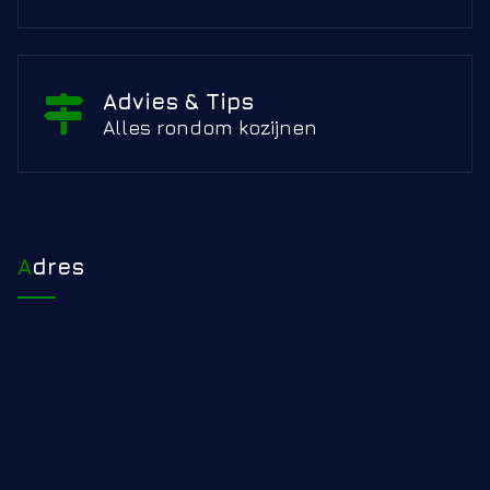
Advies & Tips
Alles rondom kozijnen
Adres