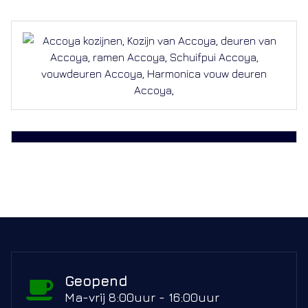
Geopend
Ma-vrij 8:00uur - 16:00uur