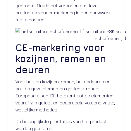
gebracht. Ook is het verboden om deze
producten zonder markering in een bouwwerk
toe te passen.
CE-markering voor
kozijnen, ramen en
deuren
Voor houten kozijnen, ramen, buitendeuren en
houten gevelelementen gelden strenge
Europese eisen. Dit betekent dat de elementen
vooraf zijn getest en beoordeeld volgens vaste,
wettelijke methodes.
De belangrijkste prestaties van het product
worden getest op: