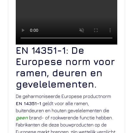
EN 14351-1: De
Europese norm voor
ramen, deuren en
gevelelementen.
De geharmoniseerde Europese productnorm
EN 14351-1
geldt voor alle ramen,
buitendeuren en houten gevelelementen die
geen
brand- of rookwerende functie hebben.
Fabrikanten die deze bouwproducten op de
Europese markt brengen, zijn wettelijk verplicht