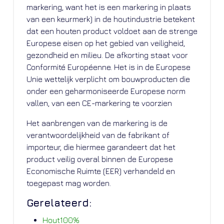
markering, want het is een markering in plaats
van een keurmerk) in de houtindustrie betekent
dat een houten product voldoet aan de strenge
Europese eisen op het gebied van veiligheid,
gezondheid en milieu. De afkorting staat voor
Conformité Européenne. Het is in de Europese
Unie wettelijk verplicht om bouwproducten die
onder een geharmoniseerde Europese norm
vallen, van een CE-markering te voorzien
Het aanbrengen van de markering is de
verantwoordelijkheid van de fabrikant of
importeur, die hiermee garandeert dat het
product veilig overal binnen de Europese
Economische Ruimte (EER) verhandeld en
toegepast mag worden.
Gerelateerd:
Hout100%