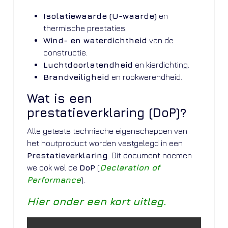
Isolatiewaarde (U-waarde)
en
thermische prestaties.
Wind- en waterdichtheid
van de
constructie.
Luchtdoorlatendheid
en kierdichting.
Brandveiligheid
en rookwerendheid.
Wat is een
prestatieverklaring (DoP)?
Alle geteste technische eigenschappen van
het houtproduct worden vastgelegd in een
Prestatieverklaring
. Dit document noemen
we ook wel de
DoP
(
Declaration of
Performance
).
Hier onder een kort uitleg.