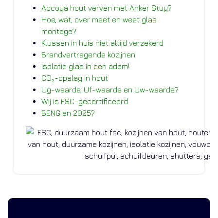
Accoya hout verven met Anker Stuy?
Hoe, wat, over meet en weet glas
montage?
Klussen in huis niet altijd verzekerd
Brandvertragende kozijnen
Isolatie glas in een adem!
CO₂-opslag in hout
Ug-waarde, Uf-waarde en Uw-waarde?
Wij is FSC-gecertificeerd
BENG en 2025?