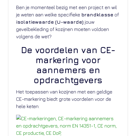
Ben je momenteel bezig met een project en wil
je weten aan welke specifieke
brandklasse
of
isolatiewaarde (U-waarde)
jouw
gevelbekleding of kozijnen moeten voldoen
volgens de wet?
De voordelen van CE-
markering voor
aannemers en
opdrachtgevers
Het toepassen van kozijnen met een geldige
CE-markering biedt grote voordelen voor de
hele keten: