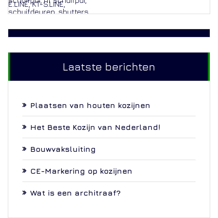
Laatste berichten
Plaatsen van houten kozijnen
Het Beste Kozijn van Nederland!
Bouwvaksluiting
CE-Markering op kozijnen
Wat is een architraaf?