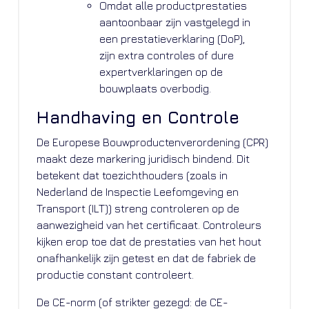
Omdat alle productprestaties
aantoonbaar zijn vastgelegd in
een prestatieverklaring (DoP),
zijn extra controles of dure
expertverklaringen op de
bouwplaats overbodig.
Handhaving en Controle
De Europese Bouwproductenverordening (CPR)
maakt deze markering juridisch bindend. Dit
betekent dat toezichthouders (zoals in
Nederland de Inspectie Leefomgeving en
Transport (ILT)) streng controleren op de
aanwezigheid van het certificaat. Controleurs
kijken erop toe dat de prestaties van het hout
onafhankelijk zijn getest en dat de fabriek de
productie constant controleert.
De CE-norm (of strikter gezegd: de CE-