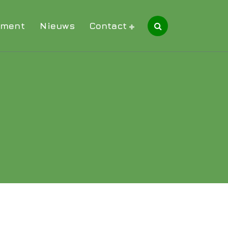
iment
Nieuws
Contact