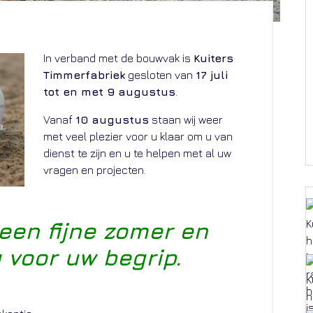
In verband met de bouwvak is
Kuiters
Timmerfabriek
gesloten van
17 juli
tot en met 9 augustus
.
Vanaf
10 augustus
staan wij weer
met veel plezier voor u klaar om u van
dienst te zijn en u te helpen met al uw
vragen en projecten.
een fijne zomer en
 voor uw begrip.