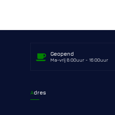
Geopend
Ma-vrij 8:00uur - 16:00uur
Adres