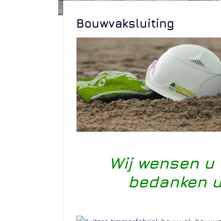
Bouwvaksluiting
Wij wensen u 
bedanken u