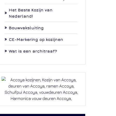
Het Beste Kozijn van
Nederland!
Bouwvaksluiting
CE-Markering op kozijnen
Wat is een architraaf?