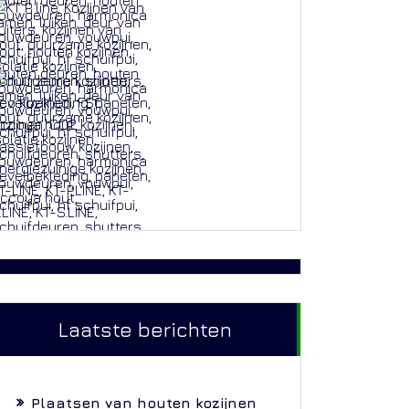
Laatste berichten
Plaatsen van houten kozijnen