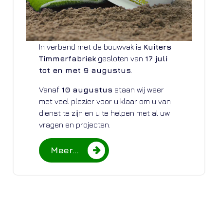
In verband met de bouwvak is
Kuiters
Timmerfabriek
gesloten van
17 juli
tot en met 9 augustus
.
Vanaf
10 augustus
staan wij weer
met veel plezier voor u klaar om u van
dienst te zijn en u te helpen met al uw
vragen en projecten.
Meer…