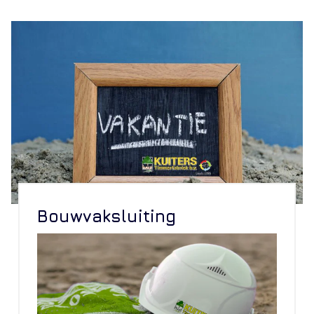
Bouwvaksluiting