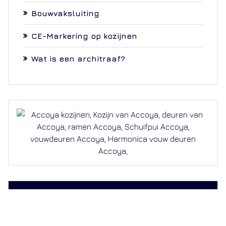
Bouwvaksluiting
CE-Markering op kozijnen
Wat is een architraaf?