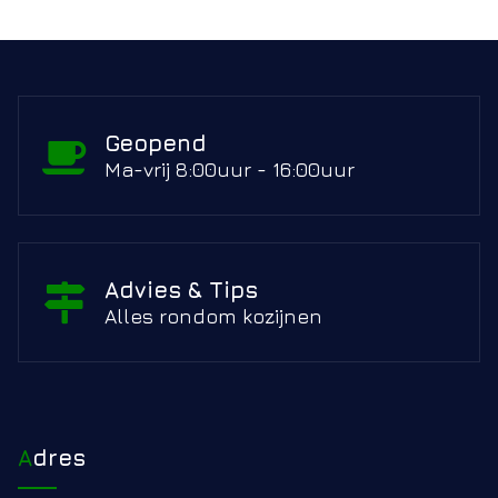
Geopend
Ma-vrij 8:00uur - 16:00uur
Advies & Tips
Alles rondom kozijnen
Adres