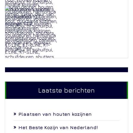
Laatste berichten
Plaatsen van houten kozijnen
Het Beste Kozijn van Nederland!